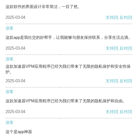
这款软件的界面设计非常简洁，一目了然。
2025-03-04
支持
[0]
反对
[0]
游客
这款app是我社交的好帮手，让我能够与朋友保持联系，分享生活点滴。
2025-03-04
支持
[0]
反对
[0]
游客
这款加速器VPM应用程序已经为我们带来了无限的隐私保护和安全性保
护。
2025-03-04
支持
[0]
反对
[0]
游客
这款加速器VPM应用程序已经为我们带来了无限的隐私保护和自由。
2025-03-04
支持
[0]
反对
[0]
游客
这个是app神器