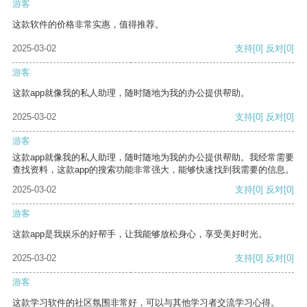
游客
这款软件的价格非常实惠，值得推荐。
2025-03-02
支持
[0]
反对
[0]
游客
这款app就像我的私人助理，随时随地为我的办公提供帮助。
2025-03-02
支持
[0]
反对
[0]
游客
这款app就像我的私人助理，随时随地为我的办公提供帮助。我经常需要
查找资料，这款app的搜索功能非常强大，能够快速找到我需要的信息。
2025-03-02
支持
[0]
反对
[0]
游客
这款app是我娱乐的好帮手，让我能够放松身心，享受美好时光。
2025-03-02
支持
[0]
反对
[0]
游客
这款学习软件的社区氛围非常好，可以与其他学习者交流学习心得。