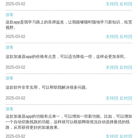
2025-03-02
支持
[0]
反对
[0]
游客
这款app是我学习路上的良师益友，让我能够随时随地学习新知识，拓宽
视野。
2025-03-02
支持
[0]
反对
[0]
游客
这款加速器app的价格有点贵，可以适当降低一些，这样会更加亲民。
2025-03-02
支持
[0]
反对
[0]
游客
这款软件非常实用，可以帮助我解决很多问题。
2025-03-02
支持
[0]
反对
[0]
游客
这款加速器app的功能有点单一，可以增加一些新功能。比如，可以增加
一个自动切换线路的功能，这样就可以根据网络情况自动选择最优的线
路，从而获得更好的加速效果。
2025-03-02
支持
[0]
反对
[0]