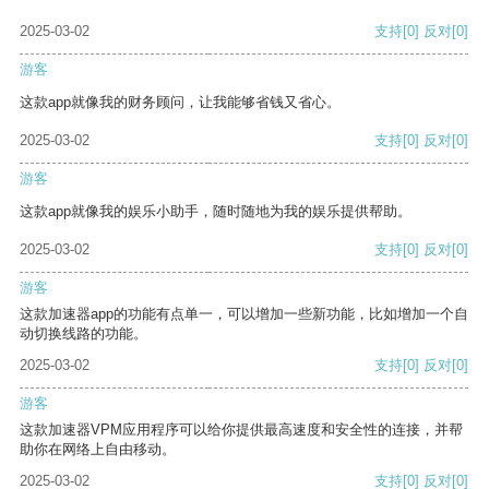
2025-03-02
支持
[0]
反对
[0]
游客
这款app就像我的财务顾问，让我能够省钱又省心。
2025-03-02
支持
[0]
反对
[0]
游客
这款app就像我的娱乐小助手，随时随地为我的娱乐提供帮助。
2025-03-02
支持
[0]
反对
[0]
游客
这款加速器app的功能有点单一，可以增加一些新功能，比如增加一个自
动切换线路的功能。
2025-03-02
支持
[0]
反对
[0]
游客
这款加速器VPM应用程序可以给你提供最高速度和安全性的连接，并帮
助你在网络上自由移动。
2025-03-02
支持
[0]
反对
[0]