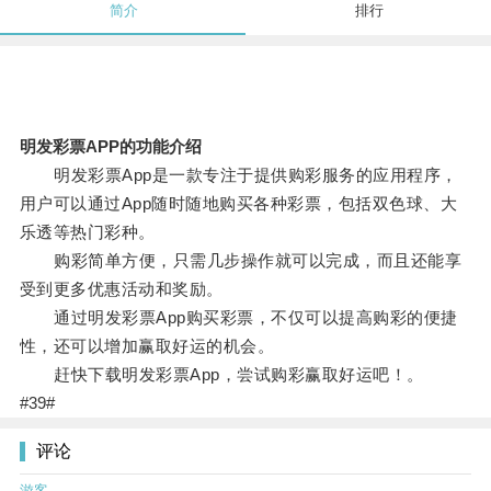
简介
排行
明发彩票APP的功能介绍
明发彩票App是一款专注于提供购彩服务的应用程序，
用户可以通过App随时随地购买各种彩票，包括双色球、大
乐透等热门彩种。
购彩简单方便，只需几步操作就可以完成，而且还能享
受到更多优惠活动和奖励。
通过明发彩票App购买彩票，不仅可以提高购彩的便捷
性，还可以增加赢取好运的机会。
赶快下载明发彩票App，尝试购彩赢取好运吧！。
#39#
评论
游客