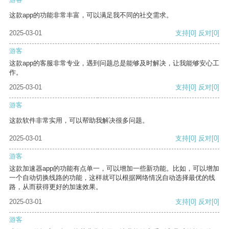
这款app的功能非常丰富，可以满足我不同的社交需求。
2025-03-01
支持
[0]
反对
[0]
游客
这款app的客服非常专业，遇到问题总是能够及时解决，让我能够安心工
作。
2025-03-01
支持
[0]
反对
[0]
游客
这款软件非常实用，可以帮助我解决很多问题。
2025-03-01
支持
[0]
反对
[0]
游客
这款加速器app的功能有点单一，可以增加一些新功能。比如，可以增加
一个自动切换线路的功能，这样就可以根据网络情况自动选择最优的线
路，从而获得更好的加速效果。
2025-03-01
支持
[0]
反对
[0]
游客