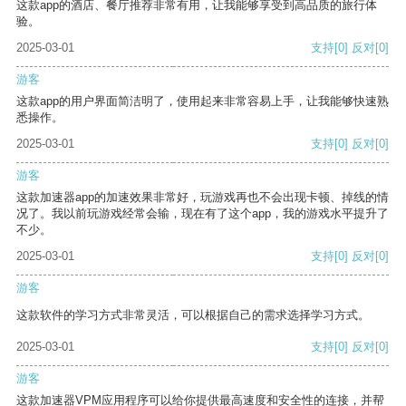
这款app的酒店、餐厅推荐非常有用，让我能够享受到高品质的旅行体
验。
2025-03-01
支持
[0]
反对
[0]
游客
这款app的用户界面简洁明了，使用起来非常容易上手，让我能够快速熟
悉操作。
2025-03-01
支持
[0]
反对
[0]
游客
这款加速器app的加速效果非常好，玩游戏再也不会出现卡顿、掉线的情
况了。我以前玩游戏经常会输，现在有了这个app，我的游戏水平提升了
不少。
2025-03-01
支持
[0]
反对
[0]
游客
这款软件的学习方式非常灵活，可以根据自己的需求选择学习方式。
2025-03-01
支持
[0]
反对
[0]
游客
这款加速器VPM应用程序可以给你提供最高速度和安全性的连接，并帮