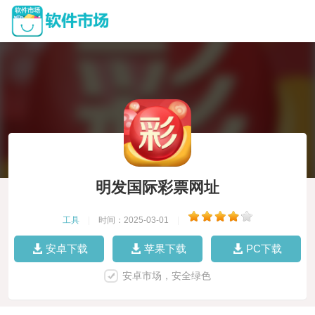
明发国际彩票网址
工具
|
时间：2025-03-01
|
安卓下载
苹果下载
PC下载
安卓市场，安全绿色