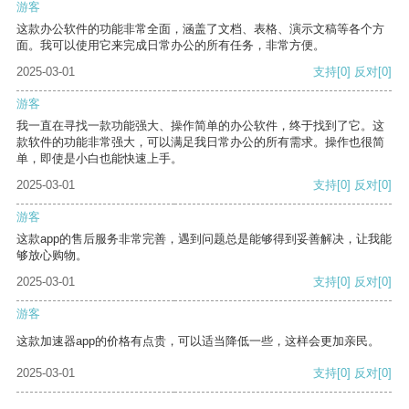
游客
这款办公软件的功能非常全面，涵盖了文档、表格、演示文稿等各个方
面。我可以使用它来完成日常办公的所有任务，非常方便。
2025-03-01
支持
[0]
反对
[0]
游客
我一直在寻找一款功能强大、操作简单的办公软件，终于找到了它。这
款软件的功能非常强大，可以满足我日常办公的所有需求。操作也很简
单，即使是小白也能快速上手。
2025-03-01
支持
[0]
反对
[0]
游客
这款app的售后服务非常完善，遇到问题总是能够得到妥善解决，让我能
够放心购物。
2025-03-01
支持
[0]
反对
[0]
游客
这款加速器app的价格有点贵，可以适当降低一些，这样会更加亲民。
2025-03-01
支持
[0]
反对
[0]