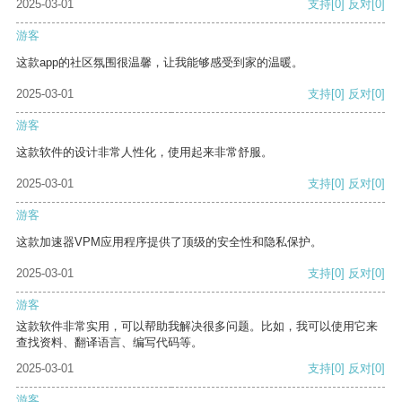
2025-03-01
支持
[0]
反对
[0]
游客
这款app的社区氛围很温馨，让我能够感受到家的温暖。
2025-03-01
支持
[0]
反对
[0]
游客
这款软件的设计非常人性化，使用起来非常舒服。
2025-03-01
支持
[0]
反对
[0]
游客
这款加速器VPM应用程序提供了顶级的安全性和隐私保护。
2025-03-01
支持
[0]
反对
[0]
游客
这款软件非常实用，可以帮助我解决很多问题。比如，我可以使用它来
查找资料、翻译语言、编写代码等。
2025-03-01
支持
[0]
反对
[0]
游客