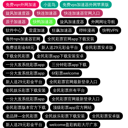
免费vqn外网加速
小蓝鸟
免费vps加速器外网苹果版
旋风加速度器
快连加速器
快连加速器官网入口
原子加速器
快鸭加速器
旋风加速度器
外网网址导航
软件中心
雷霆加速
狂飙加速器
哔咔漫画
快鸭VPN
海外npv加速器官网
全民彩票官网app下载安装
免费送彩金68元
新人送29元彩金平台
全民彩票安卓版
下载全民彩票
全民彩票app下载安装安卓
一分大发系统彩票app
三分钟彩票app下载
一分大发系统彩票app
6f彩票welcome
新人送29元彩金平台
全民彩票官网最新登录入口
全民娱乐彩票下载安装
全民彩票所有平台
一分大发系统彩票app
全民彩票官网最新登录入口
全民彩票版本官方下载
顶级彩票app官方网站
老品牌—全民彩票
全民娱乐彩票下载安装
全民彩票安卓版
新人送29元彩金平台
welcome盈彩购彩大厅广东