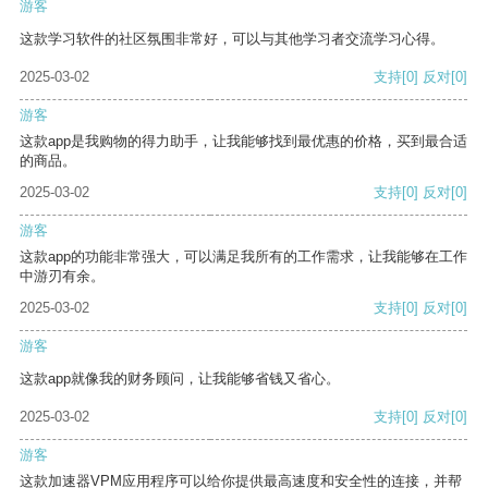
游客
这款学习软件的社区氛围非常好，可以与其他学习者交流学习心得。
2025-03-02
支持
[0]
反对
[0]
游客
这款app是我购物的得力助手，让我能够找到最优惠的价格，买到最合适
的商品。
2025-03-02
支持
[0]
反对
[0]
游客
这款app的功能非常强大，可以满足我所有的工作需求，让我能够在工作
中游刃有余。
2025-03-02
支持
[0]
反对
[0]
游客
这款app就像我的财务顾问，让我能够省钱又省心。
2025-03-02
支持
[0]
反对
[0]
游客
这款加速器VPM应用程序可以给你提供最高速度和安全性的连接，并帮