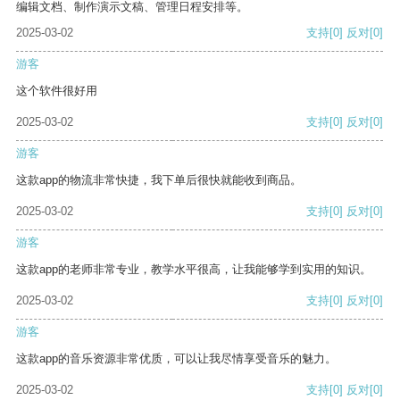
编辑文档、制作演示文稿、管理日程安排等。
2025-03-02
支持
[0]
反对
[0]
游客
这个软件很好用
2025-03-02
支持
[0]
反对
[0]
游客
这款app的物流非常快捷，我下单后很快就能收到商品。
2025-03-02
支持
[0]
反对
[0]
游客
这款app的老师非常专业，教学水平很高，让我能够学到实用的知识。
2025-03-02
支持
[0]
反对
[0]
游客
这款app的音乐资源非常优质，可以让我尽情享受音乐的魅力。
2025-03-02
支持
[0]
反对
[0]