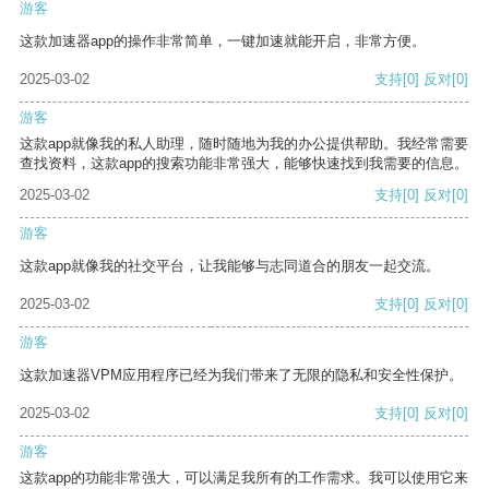
游客
这款加速器app的操作非常简单，一键加速就能开启，非常方便。
2025-03-02
支持
[0]
反对
[0]
游客
这款app就像我的私人助理，随时随地为我的办公提供帮助。我经常需要
查找资料，这款app的搜索功能非常强大，能够快速找到我需要的信息。
2025-03-02
支持
[0]
反对
[0]
游客
这款app就像我的社交平台，让我能够与志同道合的朋友一起交流。
2025-03-02
支持
[0]
反对
[0]
游客
这款加速器VPM应用程序已经为我们带来了无限的隐私和安全性保护。
2025-03-02
支持
[0]
反对
[0]
游客
这款app的功能非常强大，可以满足我所有的工作需求。我可以使用它来