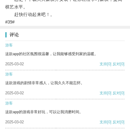
棋艺水平。
赶快行动起来吧！。
#39#
评论
游客
这款app的社区氛围很温馨，让我能够感受到家的温暖。
2025-03-02
支持
[0]
反对
[0]
游客
这款游戏的剧情非常感人，让我久久不能忘怀。
2025-03-02
支持
[0]
反对
[0]
游客
这款app的游戏非常好玩，可以让我消磨时间。
2025-03-02
支持
[0]
反对
[0]