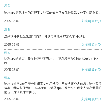
游客
这款app是我社交的好帮手，让我能够与朋友保持联系，分享生活点滴。
2025-03-02
支持
[0]
反对
[0]
游客
这款软件的社区氛围非常好，可以与其他用户交流学习心得。
2025-03-02
支持
[0]
反对
[0]
游客
这款app的酒店、餐厅推荐非常有用，让我能够享受到高品质的旅行体
验。
2025-03-02
支持
[0]
反对
[0]
游客
这款加速器app的安全性很高，使用过程中不会泄露个人信息，这让我很
放心。我以前使用过一些其他的加速器app，经常会出现个人信息泄露的
情况，这让我非常担心。
2025-03-02
支持
[0]
反对
[0]