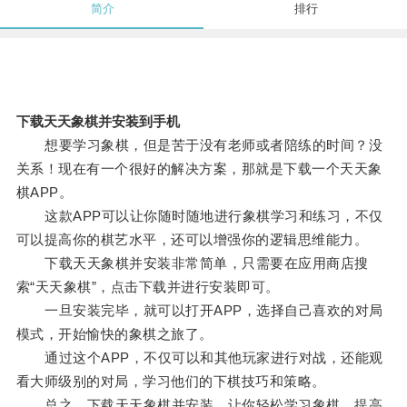
简介
排行
下载天天象棋并安装到手机
想要学习象棋，但是苦于没有老师或者陪练的时间？没
关系！现在有一个很好的解决方案，那就是下载一个天天象
棋APP。
这款APP可以让你随时随地进行象棋学习和练习，不仅
可以提高你的棋艺水平，还可以增强你的逻辑思维能力。
下载天天象棋并安装非常简单，只需要在应用商店搜
索“天天象棋”，点击下载并进行安装即可。
一旦安装完毕，就可以打开APP，选择自己喜欢的对局
模式，开始愉快的象棋之旅了。
通过这个APP，不仅可以和其他玩家进行对战，还能观
看大师级别的对局，学习他们的下棋技巧和策略。
总之，下载天天象棋并安装，让你轻松学习象棋，提高