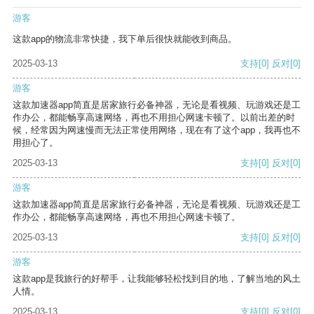
游客
这款app的物流非常快捷，我下单后很快就能收到商品。
2025-03-13
支持
[0]
反对
[0]
游客
这款加速器app简直是居家旅行必备神器，无论是看视频、玩游戏还是工
作办公，都能畅享高速网络，再也不用担心网速卡顿了。以前出差的时
候，经常因为网速慢而无法正常使用网络，现在有了这个app，我再也不
用担心了。
2025-03-13
支持
[0]
反对
[0]
游客
这款加速器app简直是居家旅行必备神器，无论是看视频、玩游戏还是工
作办公，都能畅享高速网络，再也不用担心网速卡顿了。
2025-03-13
支持
[0]
反对
[0]
游客
这款app是我旅行的好帮手，让我能够轻松找到目的地，了解当地的风土
人情。
2025-03-13
支持
[0]
反对
[0]