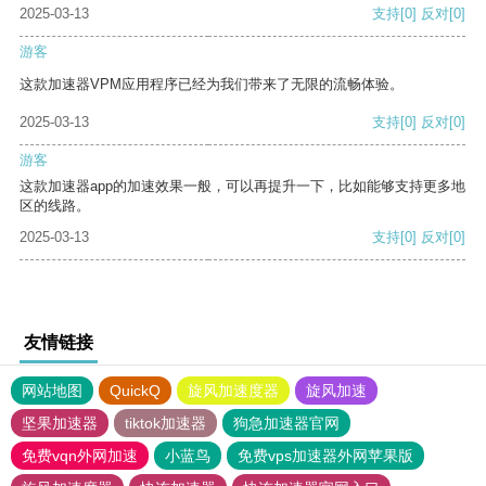
2025-03-13
支持
[0]
反对
[0]
游客
这款加速器VPM应用程序已经为我们带来了无限的流畅体验。
2025-03-13
支持
[0]
反对
[0]
游客
这款加速器app的加速效果一般，可以再提升一下，比如能够支持更多地
区的线路。
2025-03-13
支持
[0]
反对
[0]
友情链接
网站地图
QuickQ
旋风加速度器
旋风加速
坚果加速器
tiktok加速器
狗急加速器官网
免费vqn外网加速
小蓝鸟
免费vps加速器外网苹果版