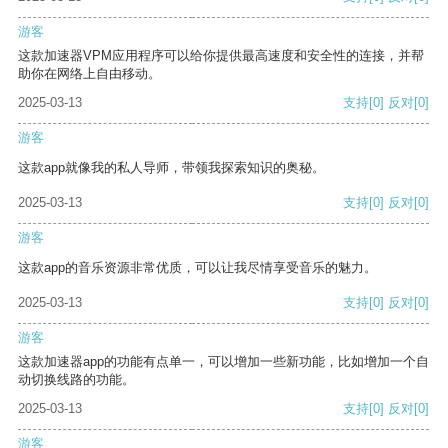
游客
这款加速器VPM应用程序可以给你提供最高速度和安全性的连接，并帮
助你在网络上自由移动。
2025-03-13
支持
[0]
反对
[0]
游客
这款app就像我的私人导师，带领我探索知识的奥秘。
2025-03-13
支持
[0]
反对
[0]
游客
这款app的音乐资源非常优质，可以让我尽情享受音乐的魅力。
2025-03-13
支持
[0]
反对
[0]
游客
这款加速器app的功能有点单一，可以增加一些新功能，比如增加一个自
动切换线路的功能。
2025-03-13
支持
[0]
反对
[0]
游客