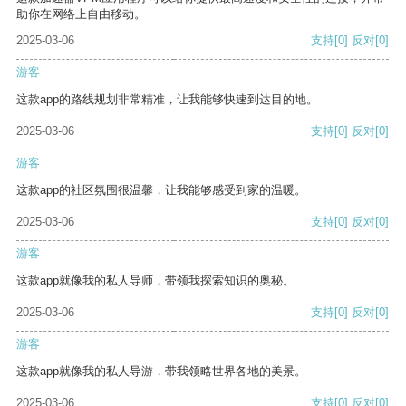
助你在网络上自由移动。
2025-03-06
支持
[0]
反对
[0]
游客
这款app的路线规划非常精准，让我能够快速到达目的地。
2025-03-06
支持
[0]
反对
[0]
游客
这款app的社区氛围很温馨，让我能够感受到家的温暖。
2025-03-06
支持
[0]
反对
[0]
游客
这款app就像我的私人导师，带领我探索知识的奥秘。
2025-03-06
支持
[0]
反对
[0]
游客
这款app就像我的私人导游，带我领略世界各地的美景。
2025-03-06
支持
[0]
反对
[0]