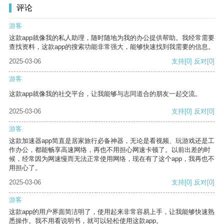
评论
游客
这款app就像我的私人助理，随时随地为我的办公提供帮助。我经常需要
查找资料，这款app的搜索功能非常强大，能够快速找到我需要的信息。
2025-03-06
支持
[0]
反对
[0]
游客
这款app就像我的社交平台，让我能够与志同道合的朋友一起交流。
2025-03-06
支持
[0]
反对
[0]
游客
这款加速器app简直是居家旅行必备神器，无论是看视频、玩游戏还是工
作办公，都能畅享高速网络，再也不用担心网速卡顿了。以前出差的时
候，经常因为网速慢而无法正常使用网络，现在有了这个app，我再也不
用担心了。
2025-03-06
支持
[0]
反对
[0]
游客
这款app的用户界面简洁明了，使用起来非常容易上手，让我能够快速熟
悉操作。我不用看说明书，就可以轻松使用这款app。