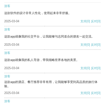
游客
这款软件的设计非常人性化，使用起来非常舒服。
2025-03-04
支持
[0]
反对
[0]
游客
这款app就像我的社交平台，让我能够与志同道合的朋友一起交流。
2025-03-04
支持
[0]
反对
[0]
游客
这款app就像我的私人导游，带我领略世界各地的美景。
2025-03-04
支持
[0]
反对
[0]
游客
这款app的酒店、餐厅推荐非常有用，让我能够享受到高品质的旅行体
验。
2025-03-04
支持
[0]
反对
[0]
游客