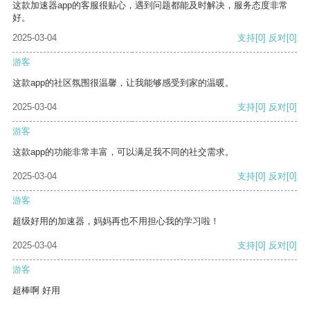
这款加速器app的客服很贴心，遇到问题都能及时解决，服务态度非常
好。
2025-03-04
支持
[0]
反对
[0]
游客
这款app的社区氛围很温馨，让我能够感受到家的温暖。
2025-03-04
支持
[0]
反对
[0]
游客
这款app的功能非常丰富，可以满足我不同的社交需求。
2025-03-04
支持
[0]
反对
[0]
游客
超级好用的加速器，妈妈再也不用担心我的学习啦！
2025-03-04
支持
[0]
反对
[0]
游客
超棒啊 好用