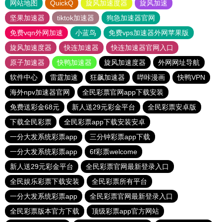
网站地图
QuickQ
旋风加速度器
旋风加速
坚果加速器
tiktok加速器
狗急加速器官网
免费vqn外网加速
小蓝鸟
免费vps加速器外网苹果版
旋风加速度器
快连加速器
快连加速器官网入口
原子加速器
快鸭加速器
旋风加速度器
外网网址导航
软件中心
雷霆加速
狂飙加速器
哔咔漫画
快鸭VPN
海外npv加速器官网
全民彩票官网app下载安装
免费送彩金68元
新人送29元彩金平台
全民彩票安卓版
下载全民彩票
全民彩票app下载安装安卓
一分大发系统彩票app
三分钟彩票app下载
一分大发系统彩票app
6f彩票welcome
新人送29元彩金平台
全民彩票官网最新登录入口
全民娱乐彩票下载安装
全民彩票所有平台
一分大发系统彩票app
全民彩票官网最新登录入口
全民彩票版本官方下载
顶级彩票app官方网站