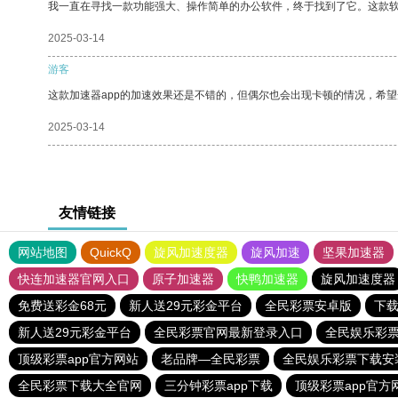
我一直在寻找一款功能强大、操作简单的办公软件，终于找到了它。这款
2025-03-14
游客
这款加速器app的加速效果还是不错的，但偶尔也会出现卡顿的情况，希
2025-03-14
友情链接
网站地图
QuickQ
旋风加速度器
旋风加速
坚果加速器
快连加速器官网入口
原子加速器
快鸭加速器
旋风加速度器
免费送彩金68元
新人送29元彩金平台
全民彩票安卓版
下
新人送29元彩金平台
全民彩票官网最新登录入口
全民娱乐彩
顶级彩票app官方网站
老品牌—全民彩票
全民娱乐彩票下载安
全民彩票下载大全官网
三分钟彩票app下载
顶级彩票app官方