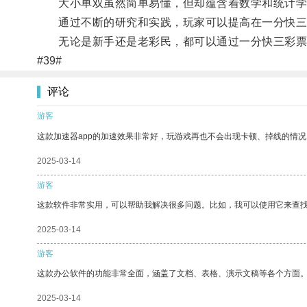
大小单双虽然简单易懂，但却蕴含着数学和统计学
通过不断的研究和实践，玩家可以提高在一分快三彩
无论是新手还是老彩民，都可以通过一分快三彩票
#39#
评论
游客
这款加速器app的加速效果非常好，玩游戏再也不会出现卡顿、掉线的情况
2025-03-14
游客
这款软件非常实用，可以帮助我解决很多问题。比如，我可以使用它来查
2025-03-14
游客
这款办公软件的功能非常全面，涵盖了文档、表格、演示文稿等各个方面
2025-03-14