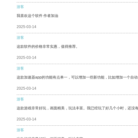
游客
我喜欢这个软件 作者加油
2025-03-14
游客
这款软件的价格非常实惠，值得推荐。
2025-03-14
游客
这款加速器app的功能有点单一，可以增加一些新功能，比如增加一个自
2025-03-14
游客
这款游戏非常好玩，画面精美，玩法丰富。我已经玩了好几个小时，还没
2025-03-14
游客