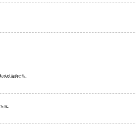
动切换线路的功能。
有玩腻。