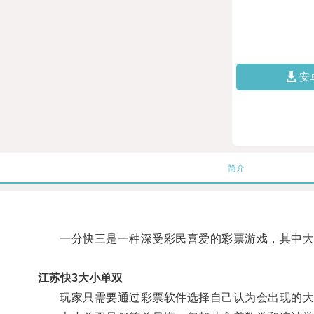
安
简介
一分快三是一种深受彩民喜爱的彩票游戏，其中大
江苏快3大小单双
玩家只需要通过彩票软件选择自己认为会出现的大