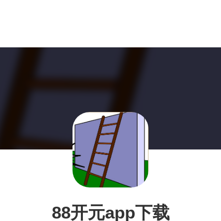
88开元app下载