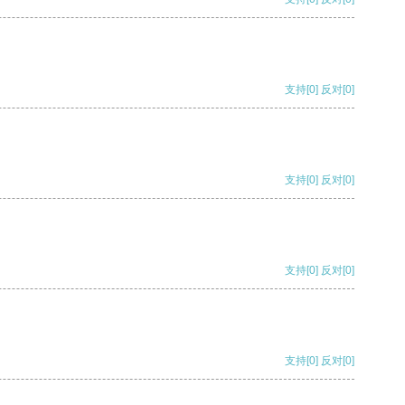
支持
[0]
反对
[0]
支持
[0]
反对
[0]
支持
[0]
反对
[0]
支持
[0]
反对
[0]