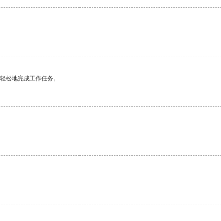
更轻松地完成工作任务。