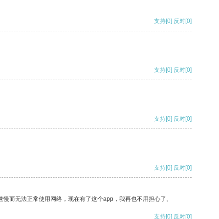
支持
[0]
反对
[0]
支持
[0]
反对
[0]
支持
[0]
反对
[0]
支持
[0]
反对
[0]
速慢而无法正常使用网络，现在有了这个app，我再也不用担心了。
支持
[0]
反对
[0]