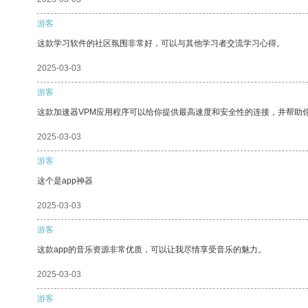
游客
这款学习软件的社区氛围非常好，可以与其他学习者交流学习心得。
2025-03-03
游客
这款加速器VPM应用程序可以给你提供最高速度和安全性的连接，并帮助
2025-03-03
游客
这个是app神器
2025-03-03
游客
这款app的音乐资源非常优质，可以让我尽情享受音乐的魅力。
2025-03-03
游客