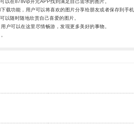
在878vip开元APP找到满足自己需求的图片。
享和下载功能，用户可以将喜欢的图片分享给朋友或者保存到手
可以随时随地欣赏自己喜爱的图片。
样，用户可以在这里尽情畅游，发现更多美好的事物。
！。