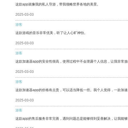
这款app就像我的私人导游，带我领略世界各地的美景。
2025-03-03
游客
这款游戏的音乐非常优美，听了让人心旷神怡。
2025-03-03
游客
这款加速器app的安全性很高，使用过程中不会泄露个人信息，让我非常放
2025-03-03
游客
这款加速器app的价格有点贵，可以适当降低一些。我个人觉得，一款加速
2025-03-03
游客
这款app的售后服务非常完善，遇到问题总是能够得到妥善解决，让我能