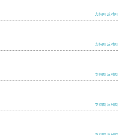
支持
[0]
反对
[0]
支持
[0]
反对
[0]
支持
[0]
反对
[0]
支持
[0]
反对
[0]
支持
[0]
反对
[0]