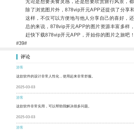
无论是想要美食灵感，还是想要欣赏旅行风景，都可以
除了浏览图片外，878vip开元APP还提供了分
这样，不仅可以方便地与他人分享自己的喜好，还
总的来说，878vip开元APP的图片资源丰富多
赶快下载878vip开元APP，开始你的图片之旅吧
#39#
评论
游客
这款软件的设计非常人性化，使用起来非常舒服。
2025-03-03
游客
这款软件非常实用，可以帮助我解决很多问题。
2025-03-03
游客