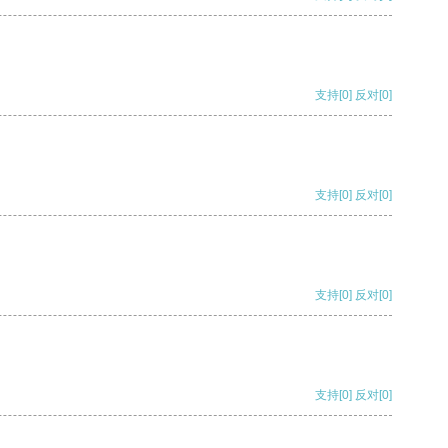
支持
[0]
反对
[0]
支持
[0]
反对
[0]
支持
[0]
反对
[0]
支持
[0]
反对
[0]