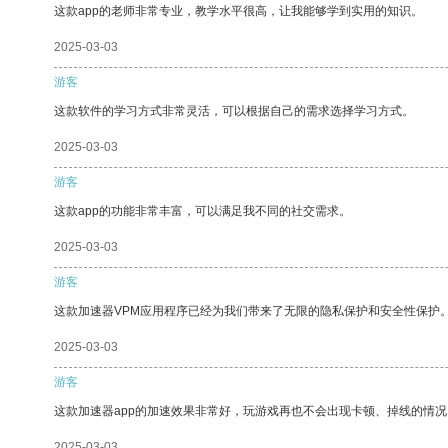
这款app的老师非常专业，教学水平很高，让我能够学到实用的知识。
2025-03-03
游客
这款软件的学习方式非常灵活，可以根据自己的需求选择学习方式。
2025-03-03
游客
这款app的功能非常丰富，可以满足我不同的社交需求。
2025-03-03
游客
这款加速器VPM应用程序已经为我们带来了无限的隐私保护和安全性保护
2025-03-03
游客
这款加速器app的加速效果非常好，玩游戏再也不会出现卡顿、掉线的情况
2025-03-03