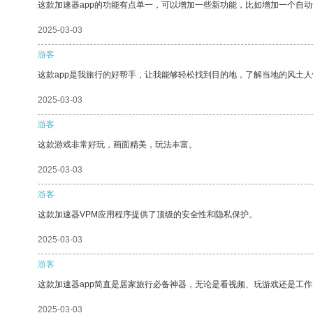
这款加速器app的功能有点单一，可以增加一些新功能，比如增加一个自
2025-03-03
游客
这款app是我旅行的好帮手，让我能够轻松找到目的地，了解当地的风土人
2025-03-03
游客
这款游戏非常好玩，画面精美，玩法丰富。
2025-03-03
游客
这款加速器VPM应用程序提供了顶级的安全性和隐私保护。
2025-03-03
游客
这款加速器app简直是居家旅行必备神器，无论是看视频、玩游戏还是工
2025-03-03