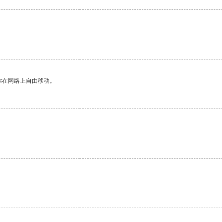
你在网络上自由移动。