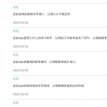
游客
这款游戏的剧情非常感人，让我久久不能忘怀。
2025-03-03
游客
这款app是我工作上的得力助手，让我的工作效率提高了50%，让我能够
2025-03-03
游客
这款app就像我的财务顾问，让我能够省钱又省心。
2025-03-03
游客
这款app的路线规划非常精准，让我能够快速到达目的地。
2025-03-03
游客