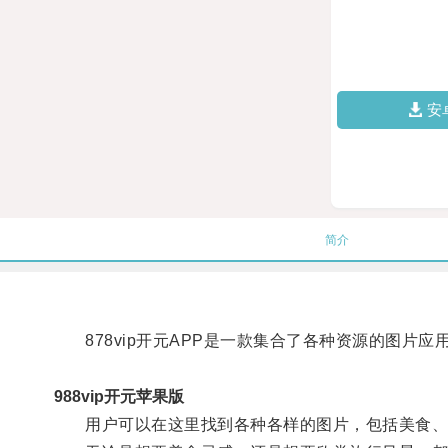
安
简介
878vip开元APP是一款集合了各种资源的图片应
988vip开元苹果版
用户可以在这里找到各种各样的图片，包括美食、