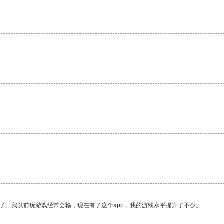
。
了。我以前玩游戏经常会输，现在有了这个app，我的游戏水平提升了不少。