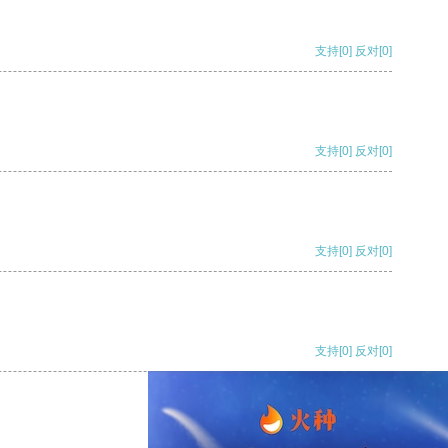
支持
[0]
反对
[0]
支持
[0]
反对
[0]
支持
[0]
反对
[0]
支持
[0]
反对
[0]